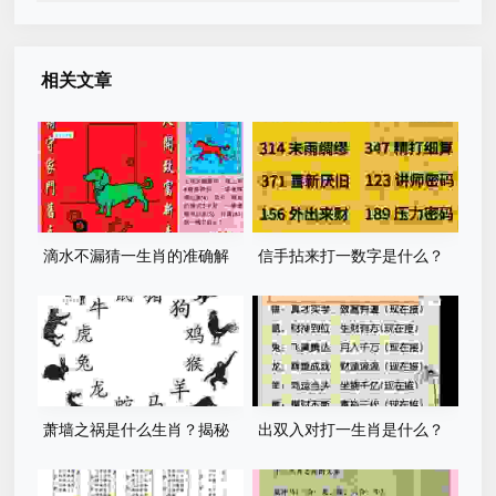
相关文章
滴水不漏猜一生肖的准确解
信手拈来打一数字是什么？
释，老股民和彩民都在看！
快来看看正确答案和解析！
萧墙之祸是什么生肖？揭秘
出双入对打一生肖是什么？
背后的生肖谜底！
这个生肖的准确答案在这里！