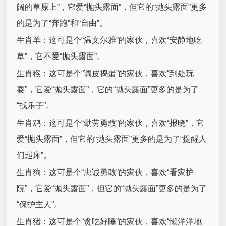
阔的草原上”，它爱“抛头露面”，但它的“抛头露面”更多
的是为了“奔跑”和“自由”。
生肖羊：这可是个“温文尔雅”的家伙，喜欢“安静地吃
草”，它不爱“抛头露面”。
生肖猴：这可是个“调皮捣蛋”的家伙，喜欢“到处玩
耍”，它爱“抛头露面”，它的“抛头露面”更多的是为了
“找乐子”。
生肖鸡：这可是个“勤劳勇敢”的家伙，喜欢“报晓”，它
爱“抛头露面”，但它的“抛头露面”更多的是为了“提醒人
们起床”。
生肖狗：这可是个“忠诚勇敢”的家伙，喜欢“看家护
院”，它爱“抛头露面”，但它的“抛头露面”更多的是为了
“保护主人”。
生肖猪：这可是个“贪吃好睡”的家伙，喜欢“懒洋洋地