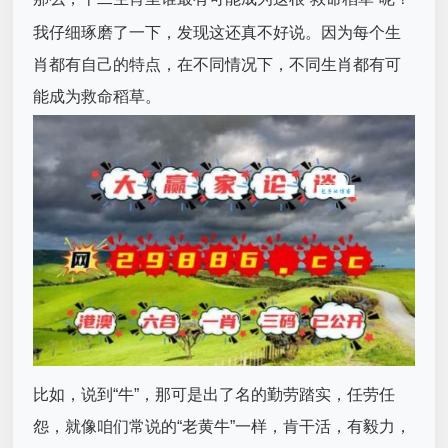
我仔细琢磨了一下，发现这还真不好说。因为每个生
肖都有自己的特点，在不同情况下，不同生肖都有可
能成为救命稻草。
比如，说到“牛”，那可是出了名的勤劳踏实，任劳任
怨，就像咱们常说的“老黄牛”一样，肯干活，有毅力，