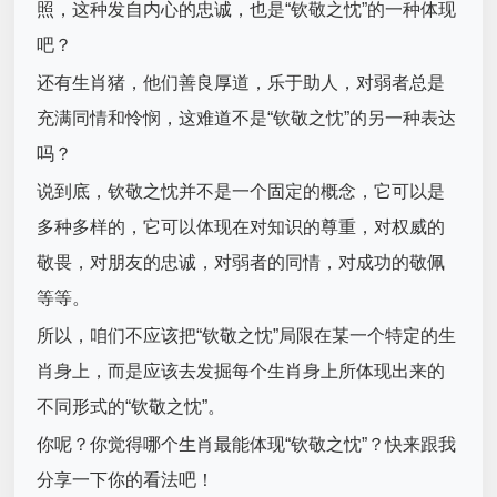
照，这种发自内心的忠诚，也是“钦敬之忱”的一种体现
吧？
还有生肖猪，他们善良厚道，乐于助人，对弱者总是
充满同情和怜悯，这难道不是“钦敬之忱”的另一种表达
吗？
说到底，钦敬之忱并不是一个固定的概念，它可以是
多种多样的，它可以体现在对知识的尊重，对权威的
敬畏，对朋友的忠诚，对弱者的同情，对成功的敬佩
等等。
所以，咱们不应该把“钦敬之忱”局限在某一个特定的生
肖身上，而是应该去发掘每个生肖身上所体现出来的
不同形式的“钦敬之忱”。
你呢？你觉得哪个生肖最能体现“钦敬之忱”？快来跟我
分享一下你的看法吧！