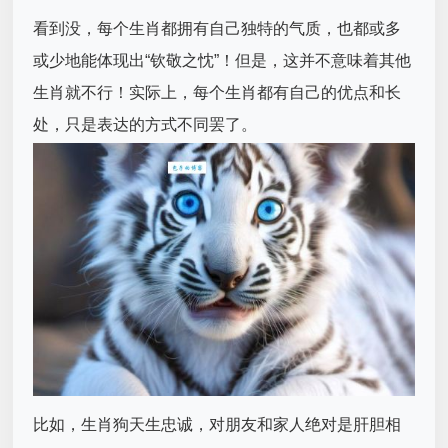
看到没，每个生肖都拥有自己独特的气质，也都或多
或少地能体现出“钦敬之忱”！但是，这并不意味着其他
生肖就不行！实际上，每个生肖都有自己的优点和长
处，只是表达的方式不同罢了。
比如，生肖狗天生忠诚，对朋友和家人绝对是肝胆相