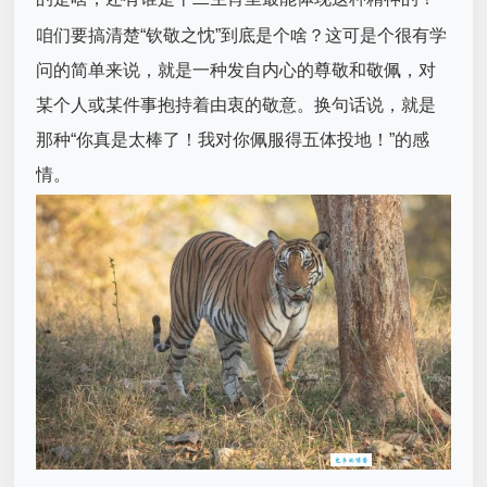
咱们要搞清楚“钦敬之忱”到底是个啥？这可是个很有学
问的简单来说，就是一种发自内心的尊敬和敬佩，对
某个人或某件事抱持着由衷的敬意。换句话说，就是
那种“你真是太棒了！我对你佩服得五体投地！”的感
情。