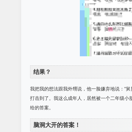
结果？
我把我的想法跟我外甥说，他一脸嫌弃地说：“舅
打击到了。我这么成年人，居然被一个二年级小
给的答案。
脑洞大开的答案！