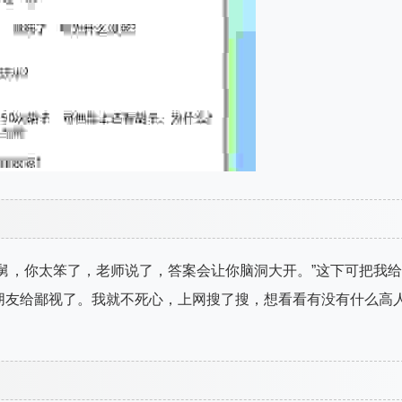
舅，你太笨了，老师说了，答案会让你脑洞大开。”这下可把我给
朋友给鄙视了。我就不死心，上网搜了搜，想看看有没有什么高