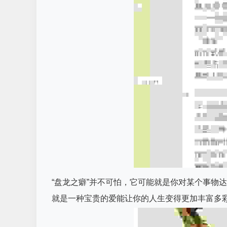
“盘龙之癖”并不可怕，它可能就是你对某个事物
就是一种宝贵的爱能让你的人生变得更加丰富多