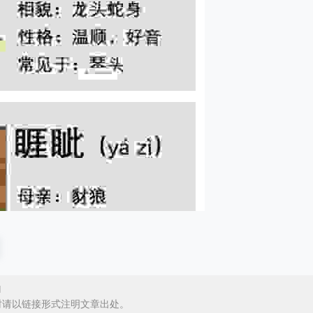
l
时请以链接形式注明文章出处。