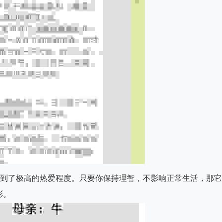
达到了极高的热爱程度。只要你保持理智，不影响正常生活，那它
彩。