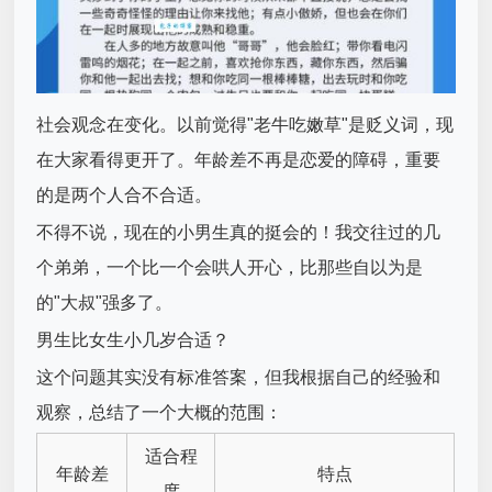
社会观念在变化。以前觉得"老牛吃嫩草"是贬义词，现
在大家看得更开了。年龄差不再是恋爱的障碍，重要
的是两个人合不合适。
不得不说，现在的小男生真的挺会的！我交往过的几
个弟弟，一个比一个会哄人开心，比那些自以为是
的"大叔"强多了。
男生比女生小几岁合适？
这个问题其实没有标准答案，但我根据自己的经验和
观察，总结了一个大概的范围：
适合程
年龄差
特点
度