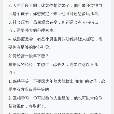
2. 人生阶段不同：比如你想结婚了，他可能还觉得自
己是个孩子；你想安定下来，他可能还想多玩几年。
3. 社会压力：虽然观念在变，但还是会有人指指点
点，需要强大的心理素质。
4. 成熟度差异：有些小男生真的幼稚得让人抓狂，需
要你有足够的耐心引导。
如何经营一段年下恋？
根据我的经验，要想年下恋长久，需要注意以下几
点：
1. 保持平等：不要因为年龄大就摆出"姐姐"的架子，恋
爱中双方应该是平等的。
2. 互相学习：你可以教他人生经验，他也可以带给你
新鲜视角，各取所长。