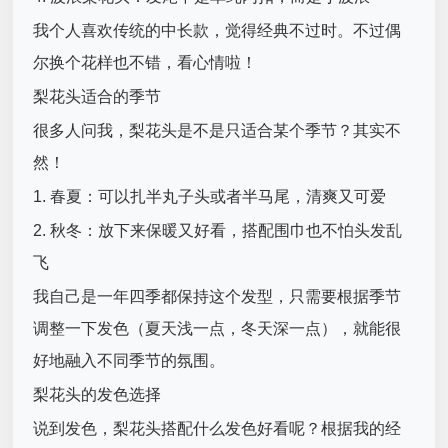
我个人喜欢传统的中长款，觉得经典不过时。不过偶
尔换个花样也不错，看心情啦！
梨花头适合的季节
很多人问我，梨花头是不是只适合某个季节？其实不
然！
1. 春夏：可以扎半丸子头或者半马尾，清爽又可爱
2. 秋冬：放下来保暖又好看，搭配围巾也不怕头发乱
飞
我自己是一年四季都保持这个发型，只需要根据季节
调整一下发色（夏天浅一点，冬天深一点），就能很
好地融入不同季节的氛围。
梨花头的发色选择
说到发色，梨花头搭配什么发色好看呢？根据我的经