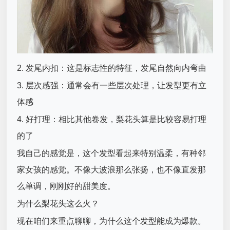
2. 发尾内扣：这是标志性的特征，发尾自然向内弯曲
3. 层次感强：通常会有一些层次处理，让发型更有立
体感
4. 好打理：相比其他卷发，梨花头算是比较容易打理
的了
我自己的感觉是，这个发型看起来特别温柔，有种邻
家女孩的感觉。不像大波浪那么张扬，也不像直发那
么单调，刚刚好的甜美度。
为什么梨花头这么火？
现在咱们来重点聊聊，为什么这个发型能成为爆款。