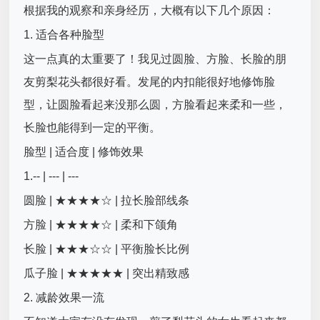
根据我的观察和亲身经历，大概有以下几个原因：
1. 适合各种脸型
这一点真的太重要了！我见过圆脸、方脸、长脸的朋
友剪梨花头都很好看。发尾的内扣能很好地修饰脸
型，让圆脸看起来没那么圆，方脸看起来柔和一些，
长脸也能得到一定的平衡。
脸型 | 适合度 | 修饰效果
1.-- | --- | ---
圆脸 | ★★★★☆ | 拉长脸部线条
方脸 | ★★★★☆ | 柔和下颌角
长脸 | ★★★☆☆ | 平衡脸长比例
瓜子脸 | ★★★★★ | 突出精致感
2. 减龄效果一流