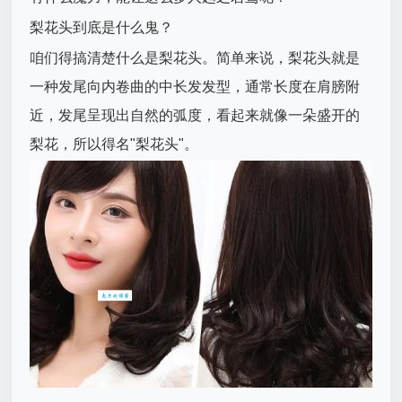
梨花头到底是什么鬼？
咱们得搞清楚什么是梨花头。简单来说，梨花头就是
一种发尾向内卷曲的中长发发型，通常长度在肩膀附
近，发尾呈现出自然的弧度，看起来就像一朵盛开的
梨花，所以得名"梨花头"。