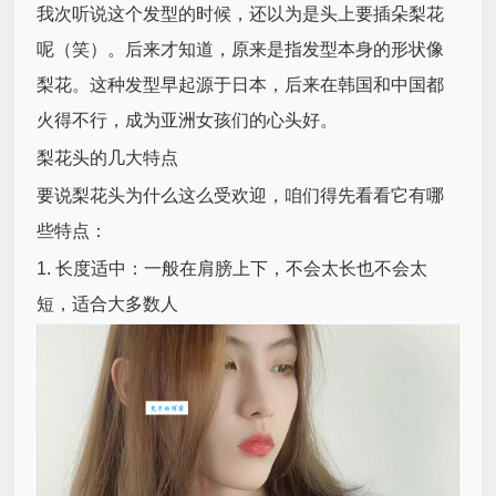
我次听说这个发型的时候，还以为是头上要插朵梨花
呢（笑）。后来才知道，原来是指发型本身的形状像
梨花。这种发型早起源于日本，后来在韩国和中国都
火得不行，成为亚洲女孩们的心头好。
梨花头的几大特点
要说梨花头为什么这么受欢迎，咱们得先看看它有哪
些特点：
1. 长度适中：一般在肩膀上下，不会太长也不会太
短，适合大多数人