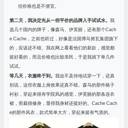
但价格也是不便宜。
第二天，我决定先从一些平价的品牌入手试试水。
我
选几个国内的牌子，像森马、伊芙丽，还有那个Cach
e Cache，之前也听过，好像是法国博马努瓦集团旗下
的，应该还不错。我在网上看看他们的新款，感觉都
挺好看的，而且价格也比较亲民，于是我就下单几件
试试。
等几天，衣服终于到。
我迫不及待地试穿一下，还真
别说，这些衣服上身效果还真不错。森马的那件格子
衬衫，穿起来很有学院风的感觉，伊芙丽的那条连衣
裙，剪裁很修身，显得我身材还挺好的。Cache Cach
e的那件风衣，款式简单大方，穿起来挺有气质的。