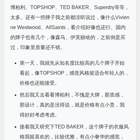
博柏利、TOPSHOP、TED BAKER、Superdry等等，
太多。还有一些牌子我之前都没听说过，像什么Vivien
ne Westwood、AllSaints，看介绍好像也还行。国内
的牌子也有几个，像森马、伊芙丽啥的，之前倒是买
过，印象里质量还不错。
第一天，我就先从知名度比较高的几个牌子开始
看起，像TOPSHOP，感觉风格挺适合年轻人的，
价格也还能接受。
然后我又去看看博柏利，不愧是大牌，那质感，
那设计，真的是没得说，就是价格有点小贵，我
得好好考虑考虑。
接着我又研究下TED BAKER，这个牌子的衣服风
格我挺喜欢的，比较优雅，有点小奢华的感觉，