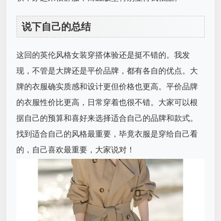
说下自己的总结
这回的英伦风格女装穿搭体验还是挺不错的。我发
现，不管是大牌还是平价品牌，都有各自的优点。大
牌的衣服确实质感和设计更但价格也更高。平价品牌
的衣服性价比更高，日常穿着也很不错。大家可以根
据自己的预算和喜好来选择适合自己的品牌和款式。
找到适合自己的风格最重要，毕竟衣服是穿给自己看
的，自己喜欢最重要，大家说对！