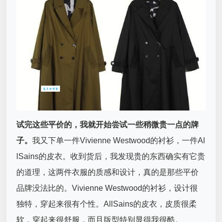
试完这些平价的，我就开始尝试一些稍微贵一点的牌
子。
我又下单一件Vivienne Westwood的衬衫，一件Al
lSains的皮衣。收到货后，我发现贵的东西确实有它贵
的道理，这两件衣服的质感和设计，真的是那些平价
品牌没法比的。Vivienne Westwood的衬衫，设计很
独特，穿起来很有个性。AllSains的皮衣，皮质很柔
软，穿起来很舒服，而且版型特别显得我很酷。