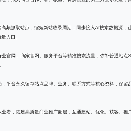
。
索高频抓取站点，缩短新站收录周期；同步接入AI搜索数据源，
流量入口。
行业官网、商家官网、服务平台等精准搜索流量，弥补普通站点
。
动，平台永久留存站点品牌、业务、联系方式等核心资料，保留
从业者，搭建高质量商业推广圈层，互通建站、优化、获客、推