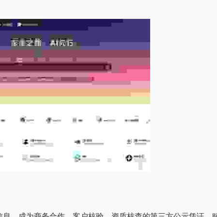
信息，成为商务合作、客户核验、资质核查的第三方公示凭证，