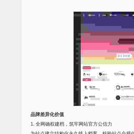
品牌差异化价值
1. 全网确权建档，筑牢网站官方公信力
为站点建立结构化永久线上档案，核验站点合规