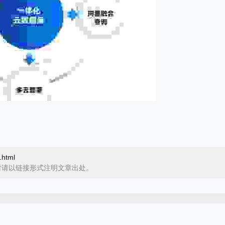
.html
时请以链接形式注明文章出处。