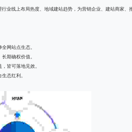
理行业线上布局热度、地域建站趋势，为营销企业、建站商家、
净全网站点生态。
、长期确权价值。
益，皆可落地见效。
台生态红利。