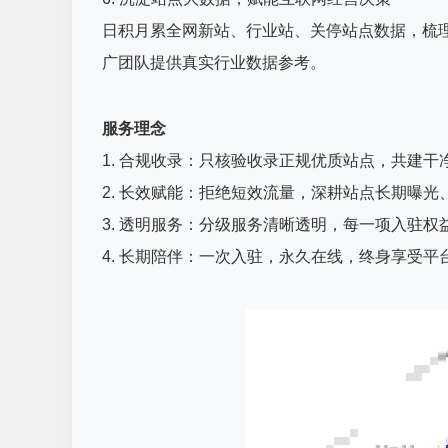
日积月累全网新站、行业站、关停站点数据，梳
广团队提供真实行业数据参考。
服务理念
1. 合规收录：只核验收录正规优质站点，共建干
2. 长效赋能：拒绝短效流量，深耕站点长期曝光
3. 透明服务：分级服务清晰透明，每一项入驻权
4. 长期陪伴：一次入驻，永久在线，终身享受平