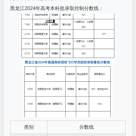
黑龙江2024年高考本科批录取控制分数线：
类别
分数线