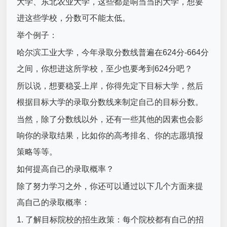
大学、东北农业大学，这些都是响当当的大学，想要
进这些学校，分数可不能太低。
举个例子：
哈尔滨工业大学，今年录取分数线普遍在624分-664分
之间，你想进这所学校，至少也要考到624分吧？
所以说，想要稳妥上岸，你得先定下目标大学，然后
根据目标大学的录取分数线来制定自己的目标分数。
当然，除了分数线以外，还有一些其他的因素也会影
响你的录取结果，比如你的高考排名、你的志愿填报
策略等等。
如何提高自己的录取概率？
除了努力学习之外，你还可以通过以下几个方面来提
高自己的录取概率：
1. 了解目标院校的招生政策：每个院校都有自己的招