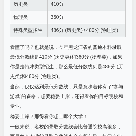
历史类
410分
物理类
360分
特殊类型招生
486分 (历史类) / 480分 (物理类)
看懂了吗？也就是说，今年黑龙江省的普通本科录取
最低分数线是410分 (历史类)和360分 (物理类)，如果
你是走特殊类型招生，那么最低分数线则是486分 (历
史类)和480分 (物理类)。
当然，仅仅达到最低分数线，只是意味着你有了“参与
游戏”的资格，想要稳妥上岸，还得看你的目标院校和
专业。
稳妥上岸？那得看你想上哪个大学！
一般来说，名校的录取分数线会比普通院校高很多，