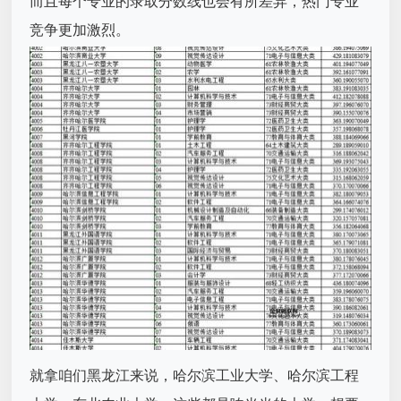
而且每个专业的录取分数线也会有所差异，热门专业
竞争更加激烈。
就拿咱们黑龙江来说，哈尔滨工业大学、哈尔滨工程