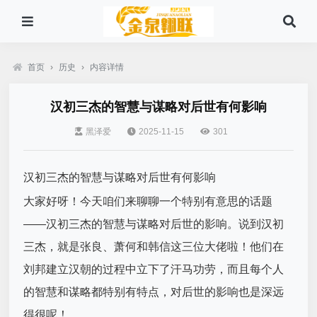
首页
›
历史
›
内容详情
汉初三杰的智慧与谋略对后世有何影响
黑泽爱
2025-11-15
301
汉初三杰的智慧与谋略对后世有何影响
大家好呀！今天咱们来聊聊一个特别有意思的话题
——汉初三杰的智慧与谋略对后世的影响。说到汉初
三杰，就是张良、萧何和韩信这三位大佬啦！他们在
刘邦建立汉朝的过程中立下了汗马功劳，而且每个人
的智慧和谋略都特别有特点，对后世的影响也是深远
得很呢！