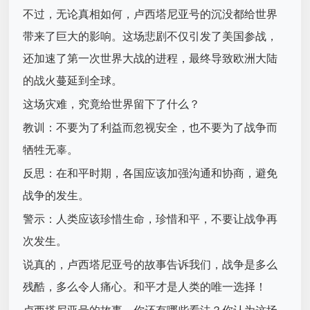
不过，无论真相如何，卢西塔尼亚号的沉没都给世界
带来了巨大的影响。这场悲剧不仅引发了美国参战，
还加速了第一次世界大战的进程，最终导致欧洲大陆
的战火蔓延到全球。
这场灾难，究竟给世界留下了什么？
教训：不要为了利益而忽视安全，也不要为了战争而
牺牲无辜。
反思：在和平时期，各国应该加强沟通和协商，避免
战争的发生。
警示：人类应该珍惜生命，珍惜和平，不要让战争再
次发生。
说真的，卢西塔尼亚号的故事告诉我们，战争是多么
残酷，多么令人痛心。和平才是人类的唯一选择！