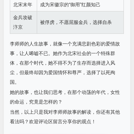
北宋末年
成为宋徽宗的“御用”红颜知己
金兵攻破
被俘虏，不愿屈服金兵，选择自杀
汴京
李师师的人生故事，就像一个充满悲剧色彩的爱情故
事，让人唏嘘不已。她作为北宋社会的一个特殊群
体，在那个时代，她不得不为了生存而选择进入风
尘，但最终却因为爱国情怀和尊严，选择了以死殉
国。
她的故事，也让我们思考，在那个动荡的年代，女性
的命运，究竟是怎样的？
当然，以上只是我对李师师故事的解读，你还有其他
看法吗？欢迎评论区留言分享你的观点！