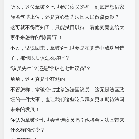
所以，这位拿破仑七世参加议员选举，到底是想借家
族名气博上位，还是真心想为法国人民做点贡献？
这可就不得而知了，只能拭目以待，看他究竟会给大
家带来怎样的“惊喜”了！
不过，话说回来，拿破仑七世要是在竞选中成功当选
了，那他以后该怎么称呼？
“议员先生”？还是“拿破仑七世议员”？
哈哈，这可真是个有趣的
不管怎样，拿破仑七世参选法国议员，这无是法国政
坛的一件大事，也让我们这些吃瓜群众更加期待法国
未来的发展！
你认为拿破仑七世会当选议员吗？他将会为法国带来
什么样的改变？