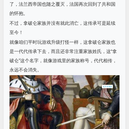
了，法兰西帝国也随之覆灭，法国再次回到了共和国
的怀抱。
不过，拿破仑家族并没有就此消亡，这传承可是延续
至今！
就像咱们平时玩游戏升级打怪一样，这拿破仑家族也
是一代代传承下去，而且还非常注重家族姓氏，这“拿
破仑”这个名字，就像游戏里的家族称号，代代相传，
永远不会消失。