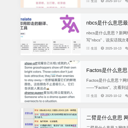
生活
2025-10-17
nbcs是什么意
nbcs是什么意思？新
写"nbcs"，说实话我
生活
2025-10-13
Factos是什么
Factos是什么意思
——"Factos"。次
生活
2025-10-12
二臂是什么意思 
二臂是什么意思？网络