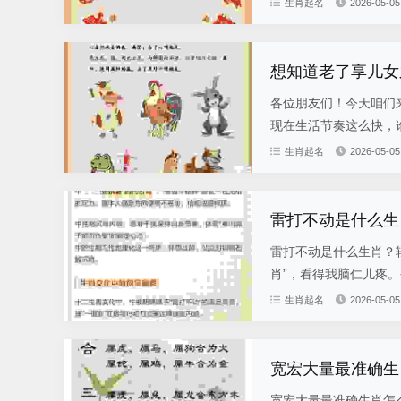
生肖起名
2026-05-05
想知道老了享儿女
各位朋友们！今天咱们
现在生活节奏这么快，谁
生肖起名
2026-05-05
雷打不动是什么生
雷打不动是什么生肖？
肖”，看得我脑仁儿疼。
生肖起名
2026-05-05
宽宏大量最准确生
宽宏大量最准确生肖怎