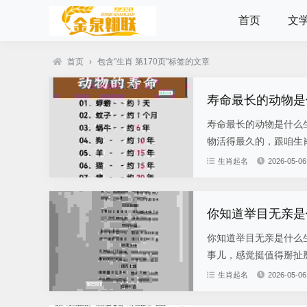
首页
文
首页
›
包含"生肖 第170页"标签的文章
寿命最长的动物是
寿命最长的动物是什么
物活得最久的，跟咱生肖
生肖起名
2026-05-06
你知道举目无亲是
你知道举目无亲是什么
事儿，感觉挺值得掰扯掰
生肖起名
2026-05-06