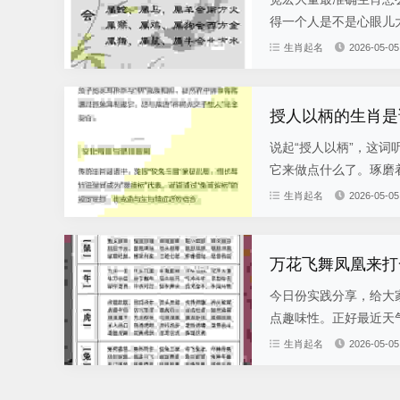
得一个人是不是心眼儿大
生肖起名
2026-05-05
授人以柄的生肖是
说起“授人以柄”，这
它来做点什么了。琢磨着
生肖起名
2026-05-05
万花飞舞凤凰来打
今日份实践分享，给大
点趣味性。正好最近天气
生肖起名
2026-05-05